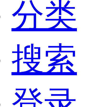
分类
搜索
登录