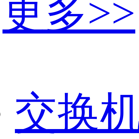
更多>>
交换