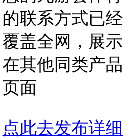
的联系方式已经
覆盖全网，展示
在其他同类产品
页面
点此去发布详细