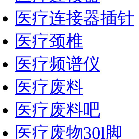
医疗连接器插针
医疗颈椎
医疗频谱仪
医疗废料
医疗废料吧
医疗废物30l脚