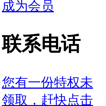
成为会员
联系电话
您有一份特权未
领取，赶快点击