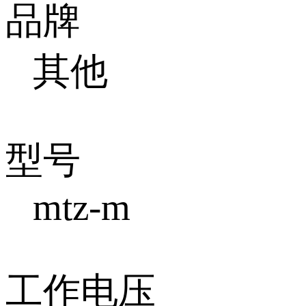
品牌
其他
型号
mtz-m
工作电压