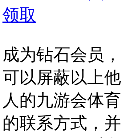
领取
成为钻石会员，
可以屏蔽以上他
人的九游会体育
的联系方式，并