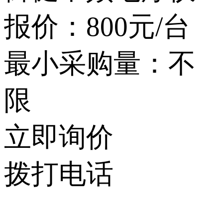
报价：
800元/台
最小采购量：不
限
立即询价
拨打电话