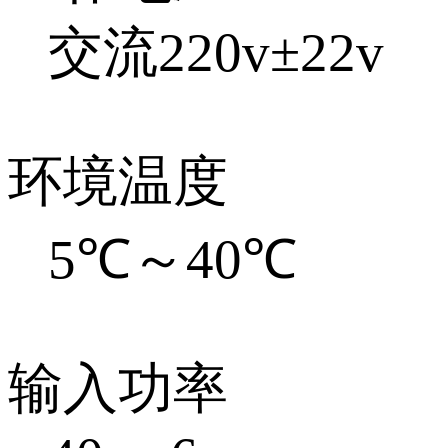
交流220v±22v
环境温度
5℃～40℃
输入功率