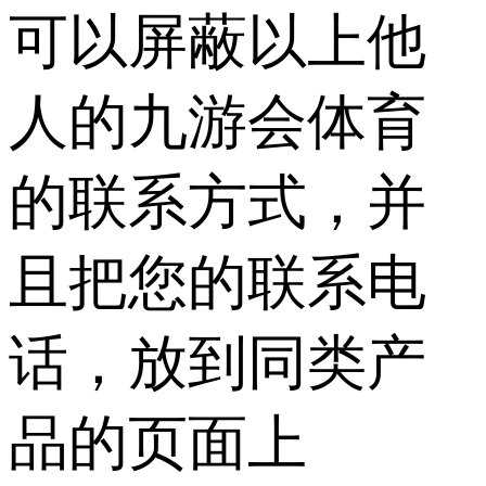
可以屏蔽以上他
人的九游会体育
的联系方式，并
且把您的联系电
话，放到同类产
品的页面上