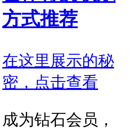
方式推荐
在这里展示的秘
密，点击查看
成为钻石会员，