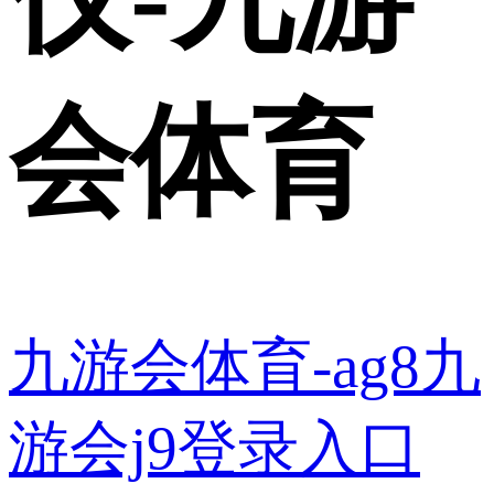
会体育
九游会体育-ag8九
游会j9登录入口