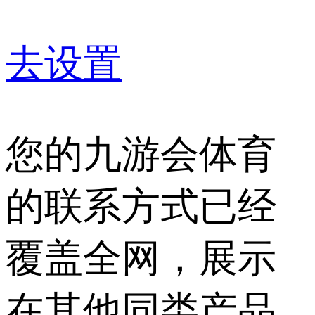
去设置
您的九游会体育
的联系方式已经
覆盖全网，展示
在其他同类产品