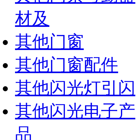
材及
其他门窗
其他门窗配件
其他闪光灯引闪
其他闪光电子产
品