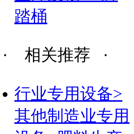
踏桶
· 相关推荐 ·
行业专用设备>
其他制造业专用