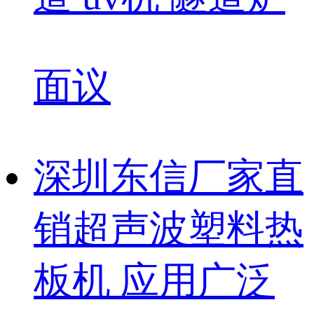
面议
深圳东信厂家直
销超声波塑料热
板机 应用广泛