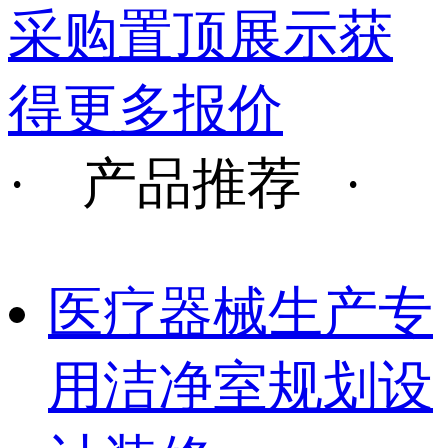
采购置顶展示获
得更多报价
· 产品推荐 ·
医疗器械生产专
用洁净室规划设