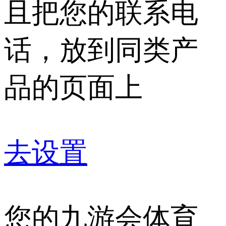
且把您的联系电
话，放到同类产
品的页面上
去设置
您的九游会体育