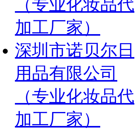
（专业化妆品代
加工厂家）
深圳市诺贝尔日
用品有限公司
（专业化妆品代
加工厂家）