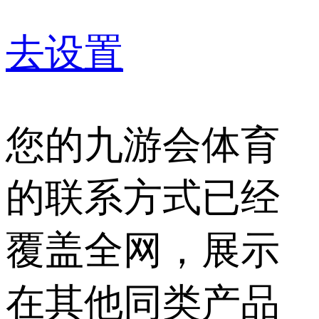
去设置
您的九游会体育
的联系方式已经
覆盖全网，展示
在其他同类产品