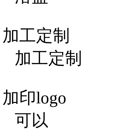
加工定制
加工定制
加印logo
可以