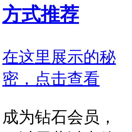
方式推荐
在这里展示的秘
密，点击查看
成为钻石会员，