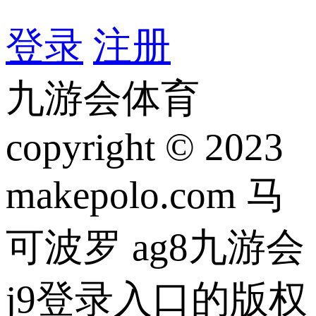
登录
注册
九游会体育
copyright © 2023
makepolo.com 马
可波罗 ag8九游会
j9登录入口的版权