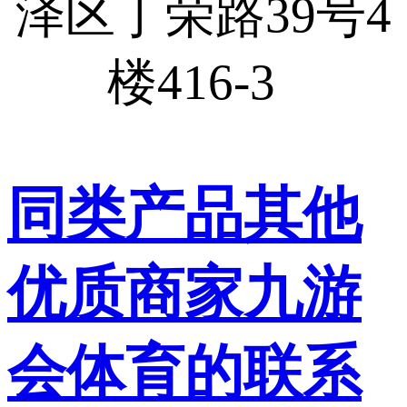
泽区丁荣路39号4
楼416-3
同类产品其他
优质商家九游
会体育的联系