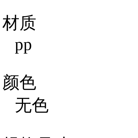
材质
pp
颜色
无色