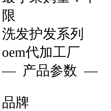
限
洗发护发系列
oem代加工厂
— 产品参数 —
品牌