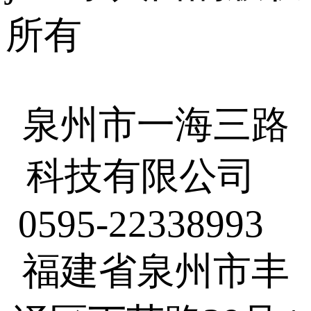
所有
泉州市一海三路
科技有限公司
0595-22338993
福建省泉州市丰