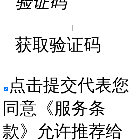
验证码
获取验证码
点击提交代表您
同意《服务条
款》允许推荐给