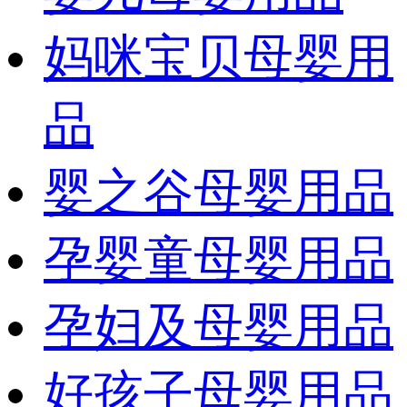
妈咪宝贝母婴用
品
婴之谷母婴用品
孕婴童母婴用品
孕妇及母婴用品
好孩子母婴用品