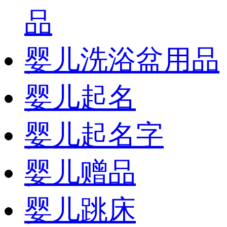
品
婴儿洗浴盆用品
婴儿起名
婴儿起名字
婴儿赠品
婴儿跳床