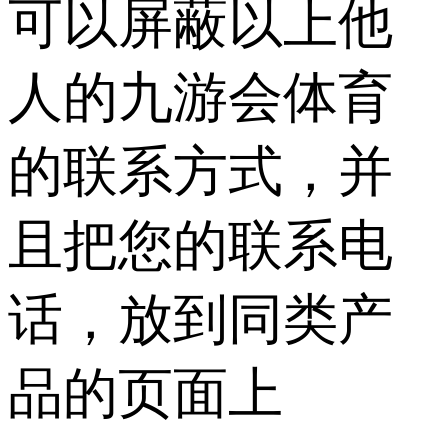
可以屏蔽以上他
人的九游会体育
的联系方式，并
且把您的联系电
话，放到同类产
品的页面上