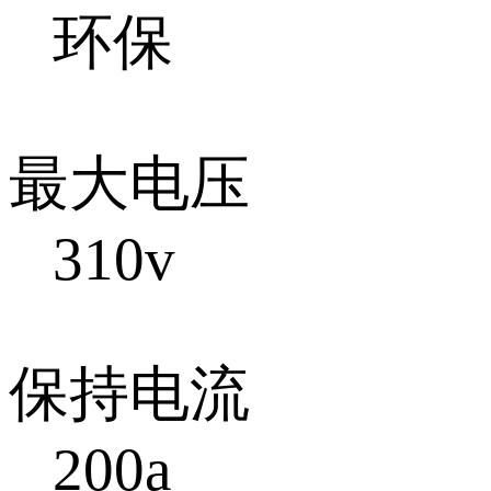
环保
最大电压
310v
保持电流
200a