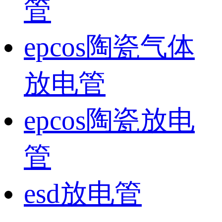
管
epcos陶瓷气体
放电管
epcos陶瓷放电
管
esd放电管