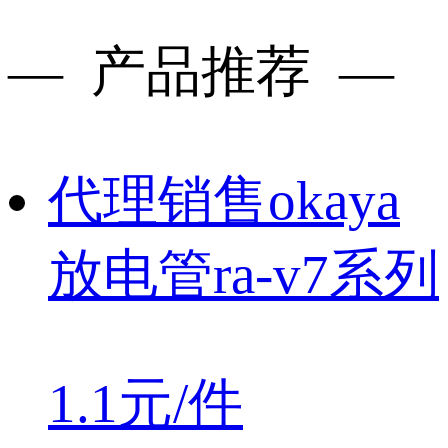
— 产品推荐 —
代理销售okaya
放电管ra-v7系列
1.1元/件