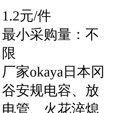
1.2元/件
最小采购量：不
限
厂家okaya日本冈
谷安规电容、放
电管、火花淬熄