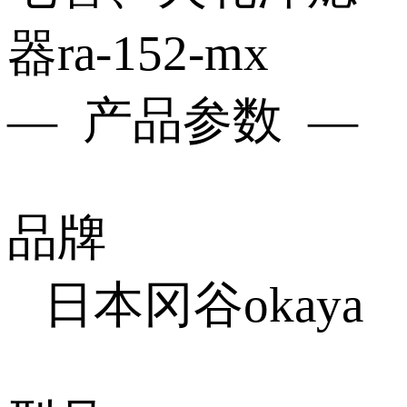
器ra-152-mx
— 产品参数 —
品牌
日本冈谷okaya