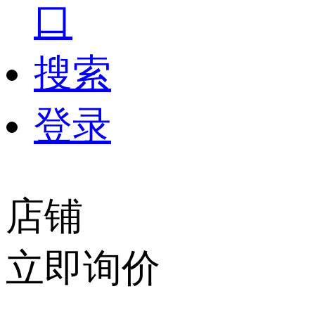
口
搜索
登录
店铺
立即询价