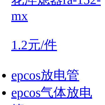
mx
1.2元/件
epcos放电管
epcos气体放电