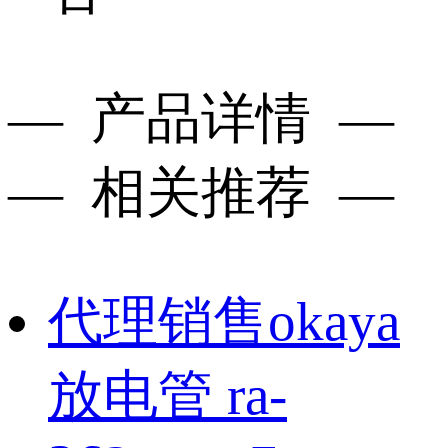
— 产品详情 —
— 相关推荐 —
代理销售okaya
放电管 ra-