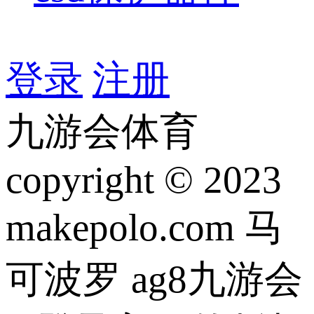
登录
注册
九游会体育
copyright © 2023
makepolo.com 马
可波罗 ag8九游会