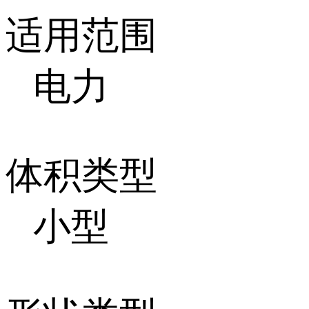
适用范围
电力
体积类型
小型