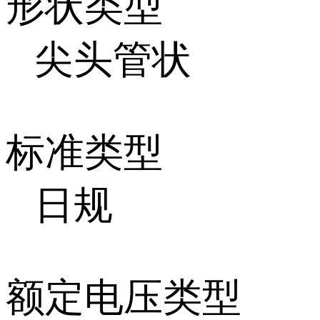
形状类型
尖头管状
标准类型
日规
额定电压类型