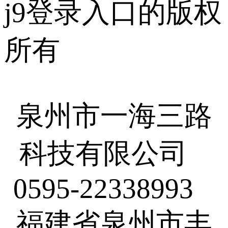
j9登录入口的版权
所有
泉州市一海三路
科技有限公司
0595-22338993
福建省泉州市丰