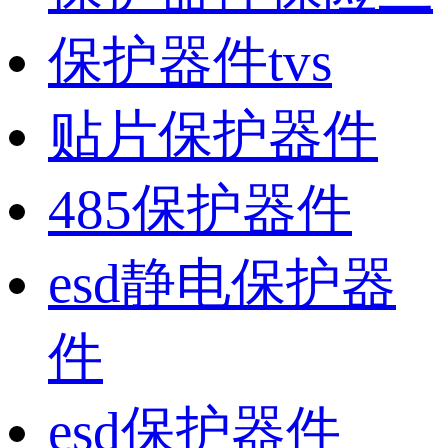
保护器件tvs
贴片保护器件
485保护器件
esd静电保护器
件
esd保护器件