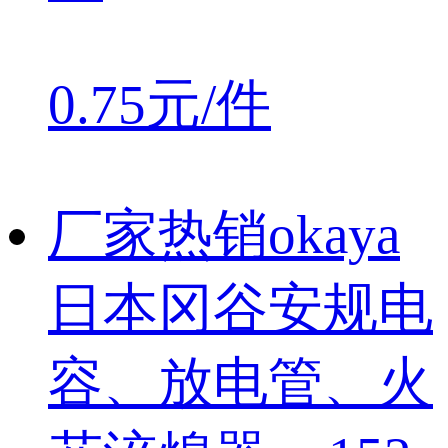
0.75元/件
厂家热销okaya
日本冈谷安规电
容、放电管、火