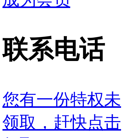
联系电话
您有一份特权未
领取，赶快点击