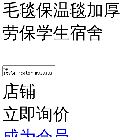
毛毯保温毯加厚
劳保学生宿舍
店铺
立即询价
成为会员