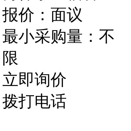
报价：
面议
最小采购量：不
限
立即询价
拨打电话