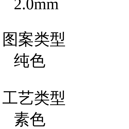
2.0mm
图案类型
纯色
工艺类型
素色