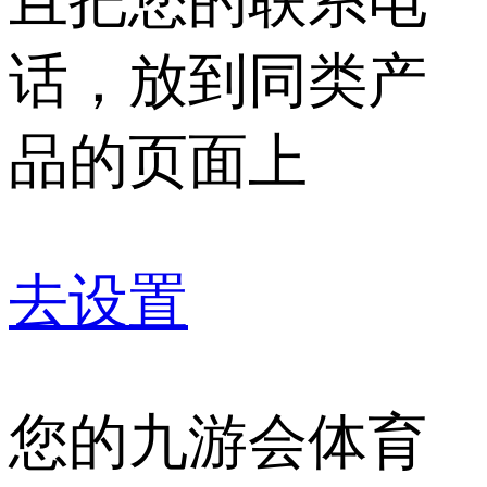
且把您的联系电
话，放到同类产
品的页面上
去设置
您的九游会体育