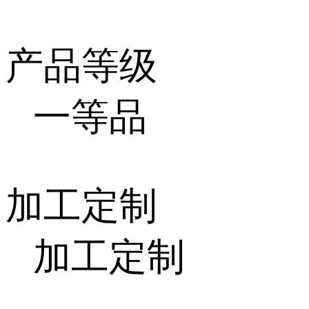
产品等级
一等品
加工定制
加工定制