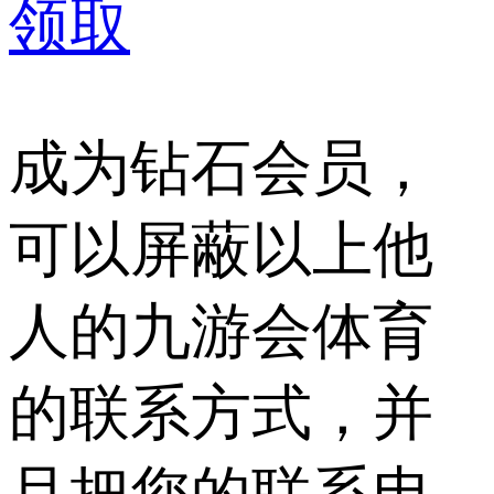
领取
成为钻石会员，
可以屏蔽以上他
人的九游会体育
的联系方式，并