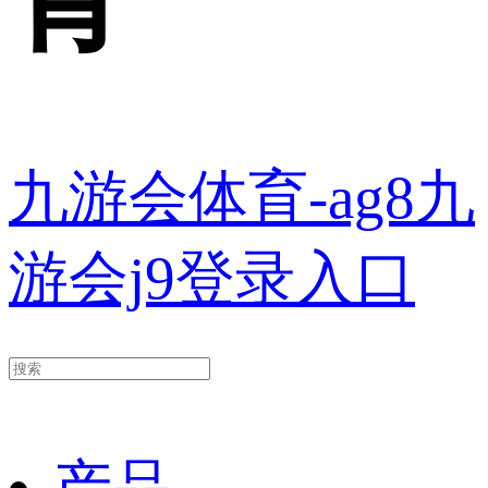
九游会体育-ag8九
游会j9登录入口
产品