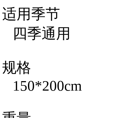
适用季节
四季通用
规格
150*200cm