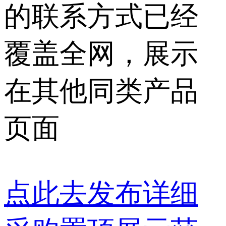
的联系方式已经
覆盖全网，展示
在其他同类产品
页面
点此去发布详细