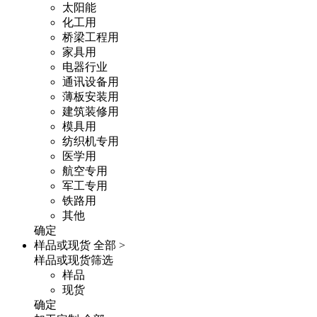
太阳能
化工用
桥梁工程用
家具用
电器行业
通讯设备用
薄板安装用
建筑装修用
模具用
纺织机专用
医学用
航空专用
军工专用
铁路用
其他
确定
样品或现货
全部 >
样品或现货筛选
样品
现货
确定