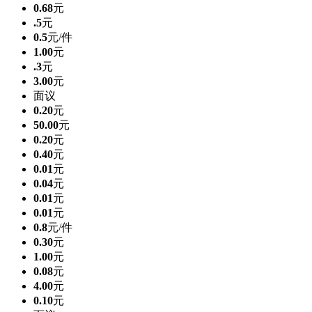
0.68
元
.5
元
0.5
元/件
1.00
元
.3
元
3.00
元
面议
0.20
元
50.00
元
0.20
元
0.40
元
0.01
元
0.04
元
0.01
元
0.01
元
0.8
元/件
0.30
元
1.00
元
0.08
元
4.00
元
0.10
元