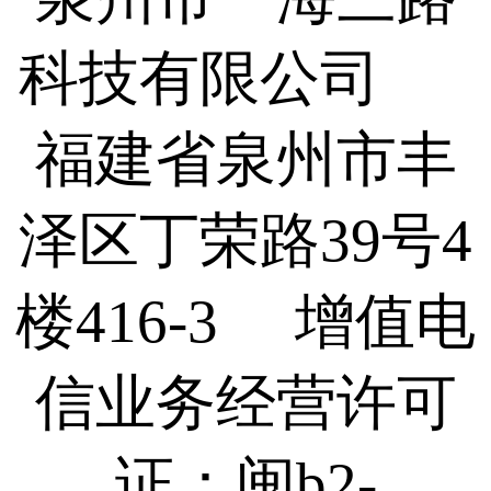
科技有限公司
福建省泉州市丰
泽区丁荣路39号4
楼416-3 增值电
信业务经营许可
证：闽b2-