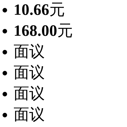
10.66
元
168.00
元
面议
面议
面议
面议