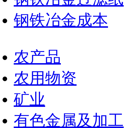
钢铁冶金成本
农产品
农用物资
矿业
有色金属及加工