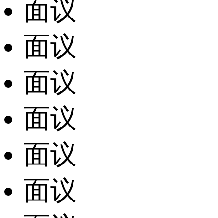
面议
面议
面议
面议
面议
面议