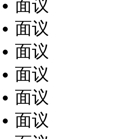
面议
面议
面议
面议
面议
面议