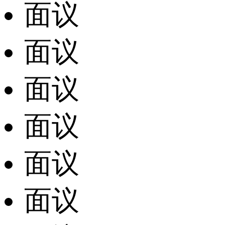
面议
面议
面议
面议
面议
面议