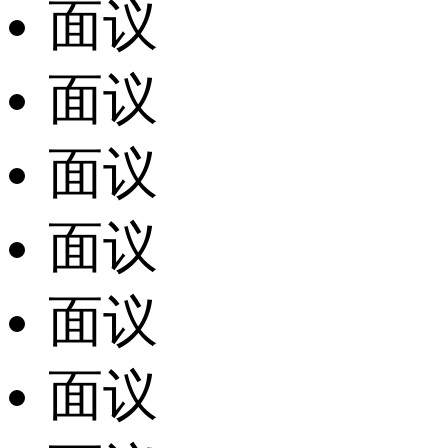
面议
面议
面议
面议
面议
面议