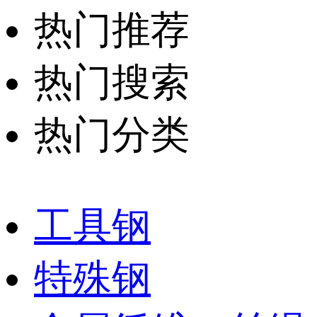
热门推荐
热门搜索
热门分类
工具钢
特殊钢