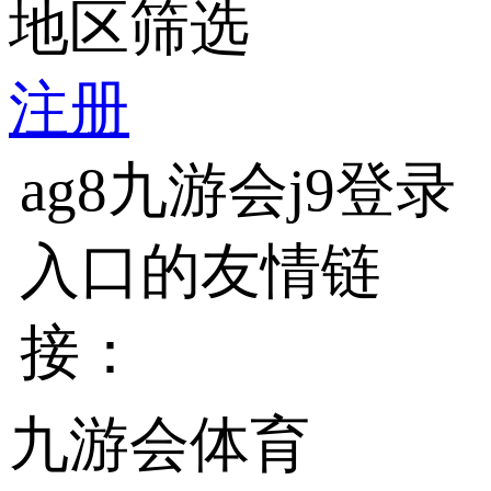
地区筛选
注册
ag8九游会j9登录
入口的友情链
接：
九游会体育