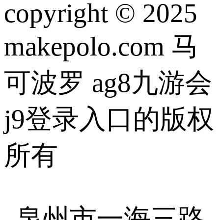
copyright © 2025
makepolo.com 马
可波罗 ag8九游会
j9登录入口的版权
所有
泉州市一海三路