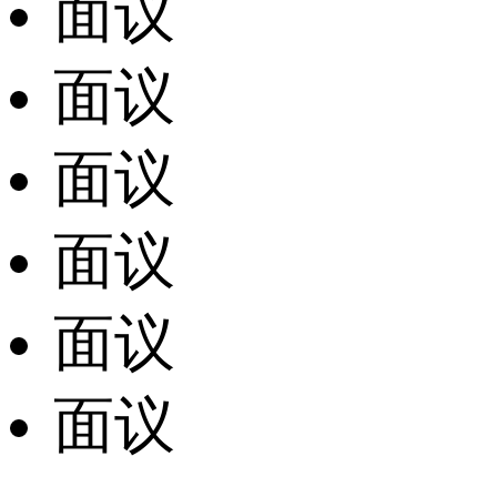
面议
面议
面议
面议
面议
面议