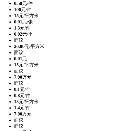
0.58
元/件
100
元/件
15
元/平方米
0.01
元/张
1.3
元/件
0.02
元/个
面议
20.00
元/平方米
面议
0.01
元
15
元/平方米
面议
7.00万
元
面议
0.1
元/个
0.8
元/件
13
元/平方米
1.4
元/件
7.00万
元
面议
面议