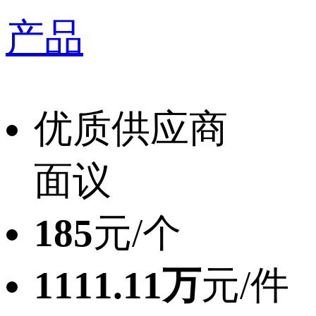
产品
优质供应商
面议
185
元/个
1111.11万
元/件