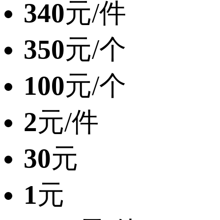
340
元/件
350
元/个
100
元/个
2
元/件
30
元
1
元