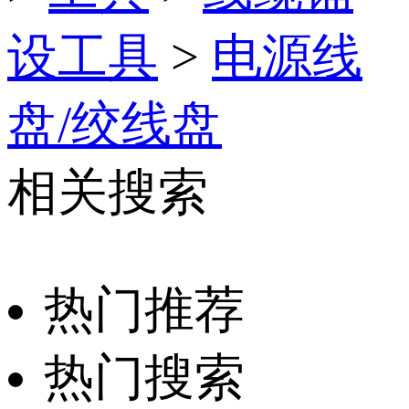
设工具
>
电源线
盘/绞线盘
相关搜索
热门推荐
热门搜索