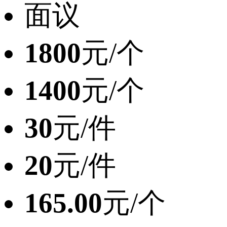
面议
1800
元/个
1400
元/个
30
元/件
20
元/件
165.00
元/个