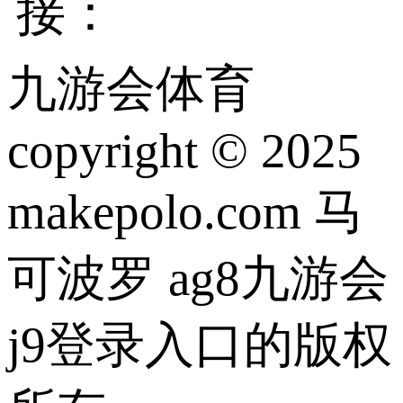
接：
九游会体育
copyright © 2025
makepolo.com 马
可波罗 ag8九游会
j9登录入口的版权