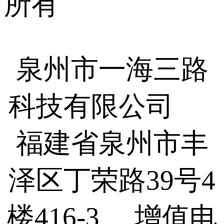
所有
泉州市一海三路
科技有限公司
福建省泉州市丰
泽区丁荣路39号4
楼416-3 增值电