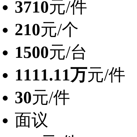
3710
元/件
210
元/个
1500
元/台
1111.11万
元/件
30
元/件
面议