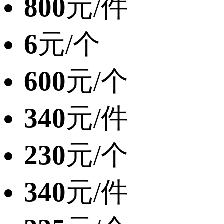
800
元/件
6
元/个
600
元/个
340
元/件
230
元/个
340
元/件