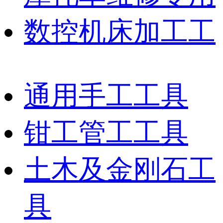
数控机床加工工
通用手工工具
钳工管工工具
土木及金刚石工
具