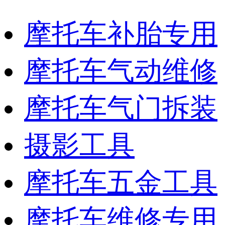
摩托车补胎专用
摩托车气动维修
摩托车气门拆装
摄影工具
摩托车五金工具
摩托车维修专用