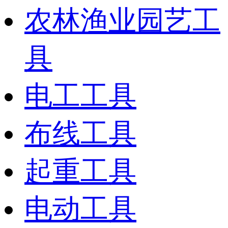
农林渔业园艺工
具
电工工具
布线工具
起重工具
电动工具