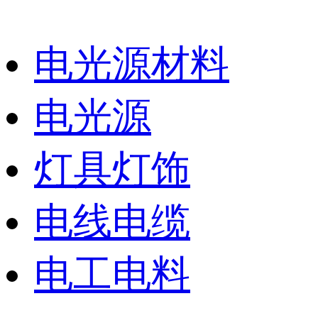
电光源材料
电光源
灯具灯饰
电线电缆
电工电料