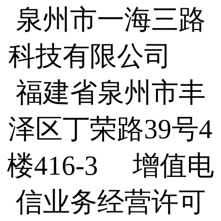
泉州市一海三路
科技有限公司
福建省泉州市丰
泽区丁荣路39号4
楼416-3 增值电
信业务经营许可