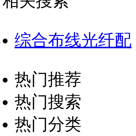
相关搜索
综合布线光纤配
热门推荐
热门搜索
热门分类