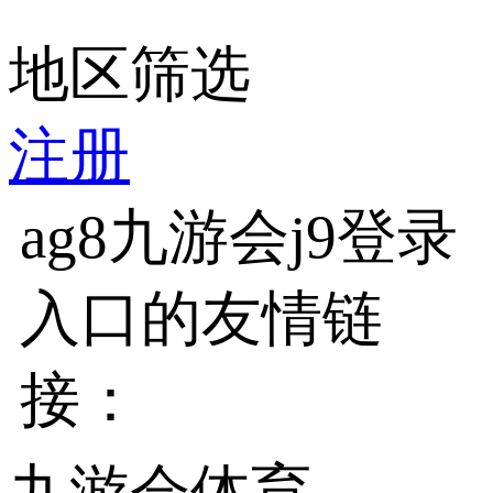
地区筛选
注册
ag8九游会j9登录
入口的友情链
接：
九游会体育