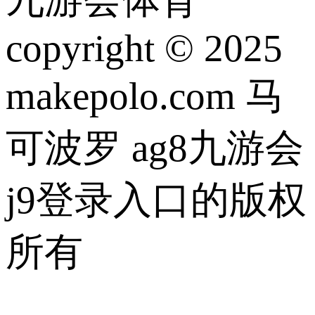
copyright © 2025
makepolo.com 马
可波罗 ag8九游会
j9登录入口的版权
所有