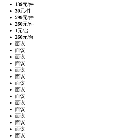
139
元/件
30
元/件
599
元/件
260
元/件
1
元/台
260
元/台
面议
面议
面议
面议
面议
面议
面议
面议
面议
面议
面议
面议
面议
面议
面议