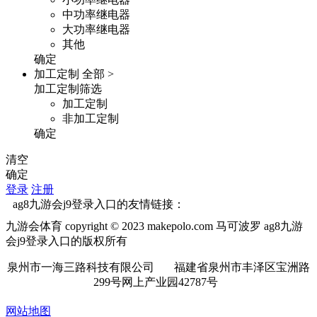
中功率继电器
大功率继电器
其他
确定
加工定制
全部 >
加工定制筛选
加工定制
非加工定制
确定
清空
确定
登录
注册
ag8九游会j9登录入口的友情链接：
九游会体育 copyright © 2023 makepolo.com 马可波罗 ag8九游
会j9登录入口的版权所有
泉州市一海三路科技有限公司 福建省泉州市丰泽区宝洲路
299号网上产业园42787号
网站地图