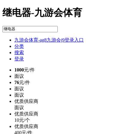
继电器-九游会体育
九游会体育-ag8九游会j9登录入口
分类
搜索
登录
1000
元/件
面议
76
元/件
面议
面议
优质供应商
面议
优质供应商
10元/个
优质供应商
400元/件