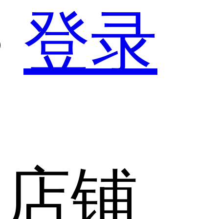
登录
店铺