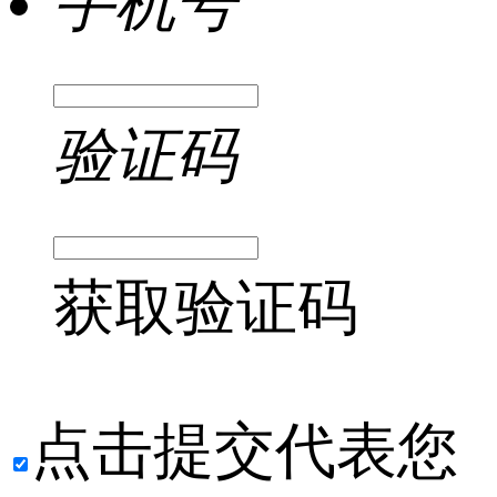
手机号
验证码
获取验证码
点击提交代表您