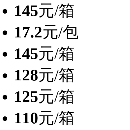
145
元/箱
17.2
元/包
145
元/箱
128
元/箱
125
元/箱
110
元/箱