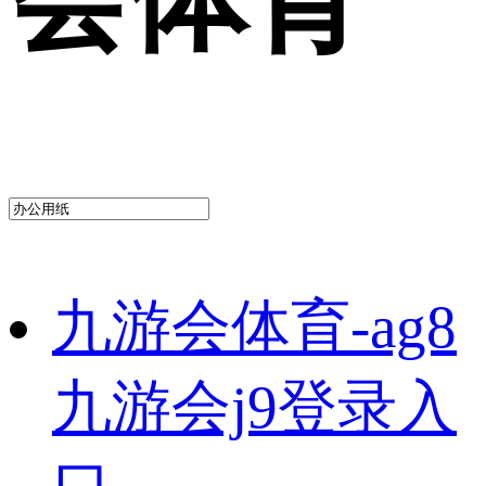
九游会体育-ag8
九游会j9登录入