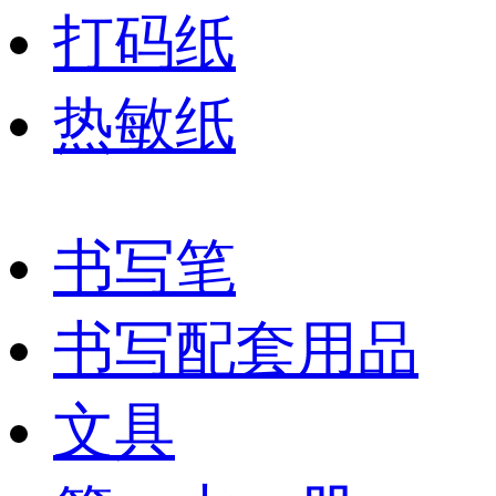
打码纸
热敏纸
书写笔
书写配套用品
文具