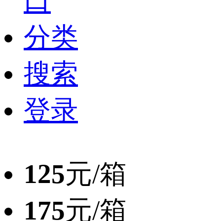
口
分类
搜索
登录
125
元/箱
175
元/箱