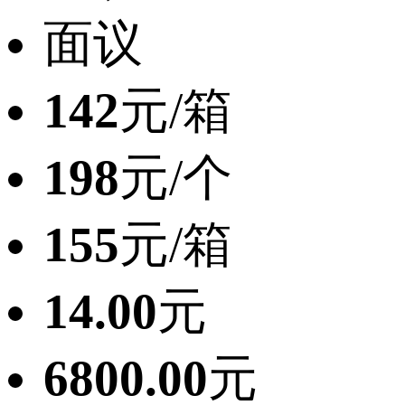
面议
142
元/箱
198
元/个
155
元/箱
14.00
元
6800.00
元