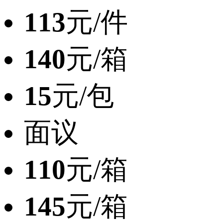
113
元/件
140
元/箱
15
元/包
面议
110
元/箱
145
元/箱