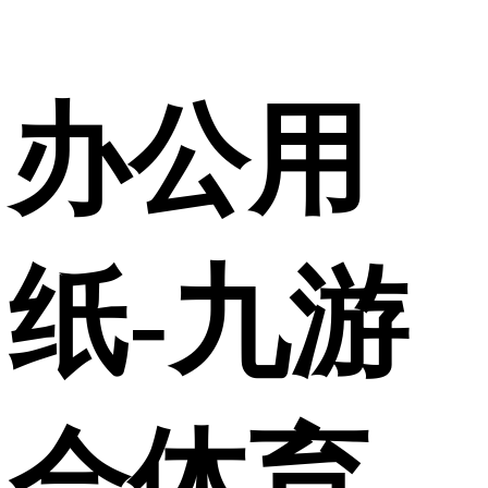
办公用
纸-九游
会体育