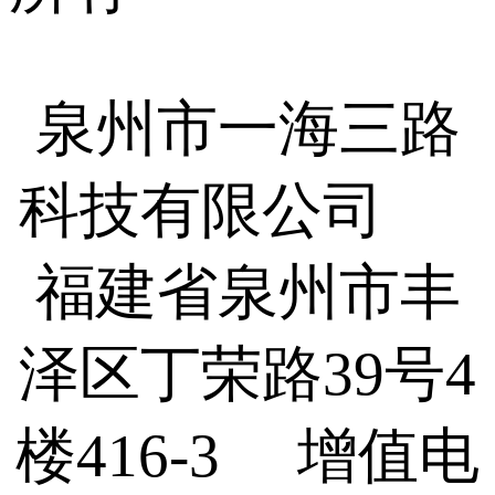
泉州市一海三路
科技有限公司
福建省泉州市丰
泽区丁荣路39号4
楼416-3 增值电