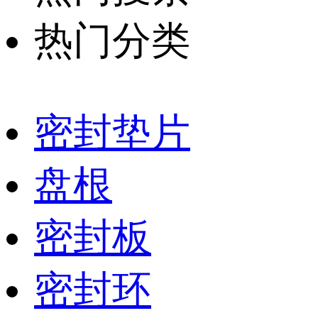
热门分类
密封垫片
盘根
密封板
密封环