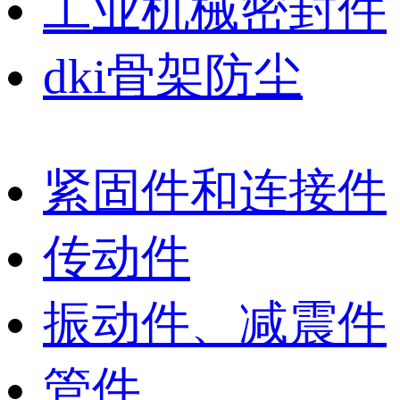
工业机械密封件
dki骨架防尘
紧固件和连接件
传动件
振动件、减震件
管件