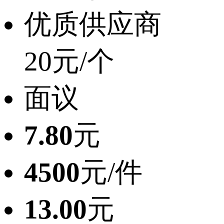
优质供应商
20元/个
面议
7.80
元
4500
元/件
13.00
元