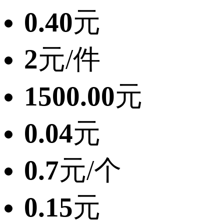
0.40
元
2
元/件
1500.00
元
0.04
元
0.7
元/个
0.15
元