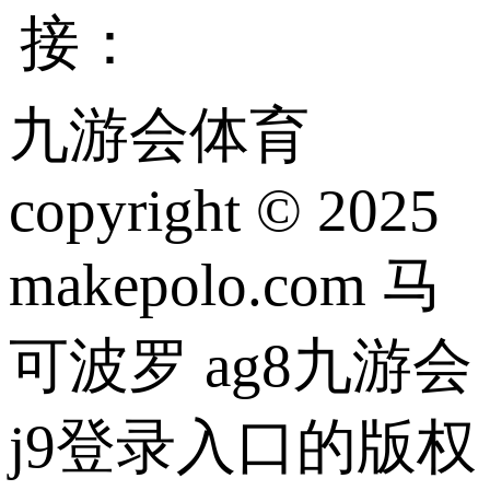
接：
九游会体育
copyright © 2025
makepolo.com 马
可波罗 ag8九游会
j9登录入口的版权