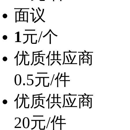
面议
1
元/个
优质供应商
0.5元/件
优质供应商
20元/件