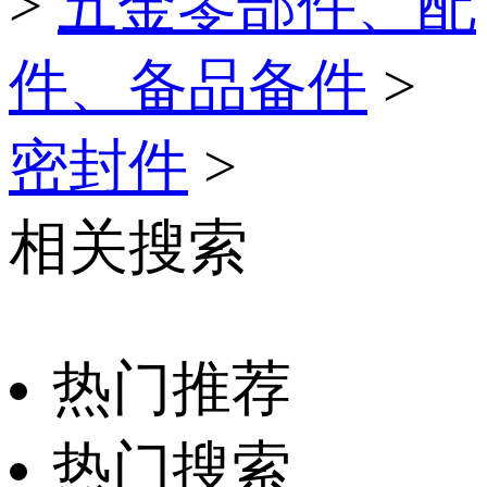
>
五金零部件、配
件、备品备件
>
密封件
>
相关搜索
热门推荐
热门搜索