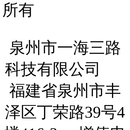
所有
泉州市一海三路
科技有限公司
福建省泉州市丰
泽区丁荣路39号4