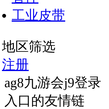
工业皮带
地区筛选
注册
ag8九游会j9登录
入口的友情链