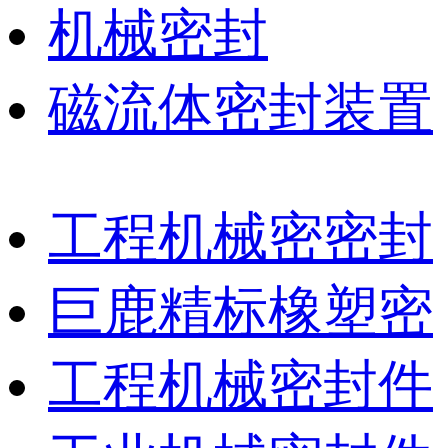
机械密封
磁流体密封装置
工程机械密密封
巨鹿精标橡塑密
工程机械密封件