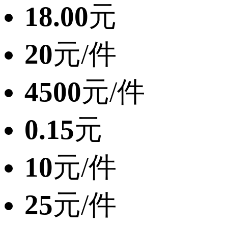
18.00
元
20
元/件
4500
元/件
0.15
元
10
元/件
25
元/件