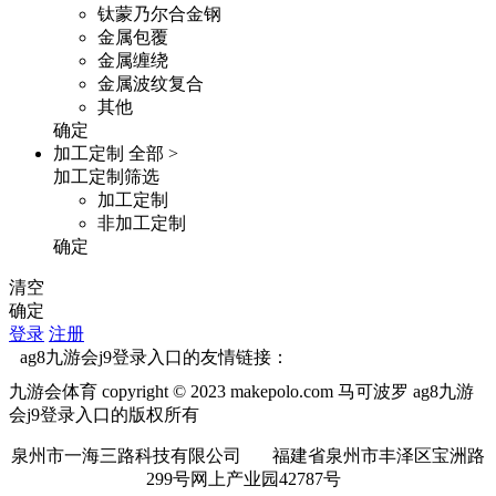
钛蒙乃尔合金钢
金属包覆
金属缠绕
金属波纹复合
其他
确定
加工定制
全部 >
加工定制筛选
加工定制
非加工定制
确定
清空
确定
登录
注册
ag8九游会j9登录入口的友情链接：
九游会体育 copyright © 2023 makepolo.com 马可波罗 ag8九游
会j9登录入口的版权所有
泉州市一海三路科技有限公司 福建省泉州市丰泽区宝洲路
299号网上产业园42787号